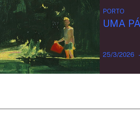
PORTO
UMA PÁ
25/3/2026
NEWSLETTER