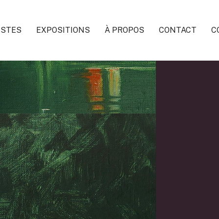
ISTES
EXPOSITIONS
À PROPOS
CONTACT
C