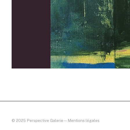
© 2025 Perspective Galerie
—
Mentions légales