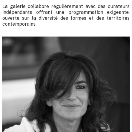
La galerie collabore régulièrement avec des curateurs
indépendants offrant une programmation exigeante,
ouverte sur la diversité des formes et des territoires
contemporains.