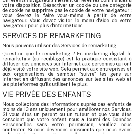
Différents navigateurs mettent différentes commandes à
votre disposition. Désactiver un cookie ou une catégorie
de cookie ne supprime pas le cookie de votre navigateur ;
vous devrez le faire vous-même à partir de votre
navigateur. Vous devez visiter le menu d'aide de votre
navigateur pour plus d'informations.
SERVICES DE REMARKETING
Nous pouvons utiliser des Services de remarketing.
Qu'est-ce que le remarketing ? En marketing digital, le
remarketing (ou reciblage) est la pratique consistant à
diffuser des annonces sur Internet aux personnes qui ont
déjà visité votre site web. Cela permet aux entreprises et
aux organisations de sembler "suivre" les gens sur
Internet en diffusant des annonces sur les sites web et
les plateformes qu'ils utilisent le plus.
VIE PRIVÉE DES ENFANTS
Nous collectons des informations auprès des enfants de
moins de 13 ans uniquement pour améliorer nos Services.
Si vous êtes un parent ou un tuteur et que vous êtes
conscient que votre enfant nous a fourni des Données
Personnelles sans votre permission, veuillez nous
contacter. Si nous devenons conscients que nous avons