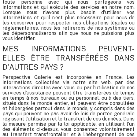
toute personne avec qui nous partageons vos
informations et qui exécute des services en notre nom.
Lorsque nous n'avons plus besoin d'utiliser vos
informations et qu'il n'est plus nécessaire pour nous de
les conserver pour respecter nos obligations légales ou
réglementaires, nous les retirerons de nos systèmes ou
les dépersonnaliserons afin que nous ne puissions plus
vous identifier.
MES INFORMATIONS PEUVENT-
ELLES ÊTRE TRANSFÉRÉES DANS
D'AUTRES PAYS ?
Perspective Galerie est incorporée en France. Les
informations collectées via notre site web, par des
interactions directes avec vous, ou par l'utilisation de nos
services d'assistance peuvent être transférées de temps
en temps à nos bureaux ou au personnel, ou à des tiers,
situés dans le monde entier, et peuvent être consultées
et hébergées partout dans le monde, y compris dans des
pays qui peuvent ne pas avoir de lois de portée générale
régissant l'utilisation et le transfert de ces données. Dans
la mesure permise par la loi applicable, en utilisant l'un
des éléments ci-dessus, vous consentez volontairement
au transfert transfrontalier et à l'hébergement de ces