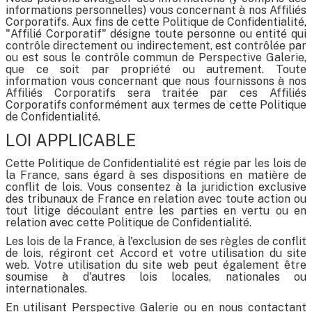
informations personnelles) vous concernant à nos Affiliés
Corporatifs. Aux fins de cette Politique de Confidentialité,
"Affilié Corporatif" désigne toute personne ou entité qui
contrôle directement ou indirectement, est contrôlée par
ou est sous le contrôle commun de Perspective Galerie,
que ce soit par propriété ou autrement. Toute
information vous concernant que nous fournissons à nos
Affiliés Corporatifs sera traitée par ces Affiliés
Corporatifs conformément aux termes de cette Politique
de Confidentialité.
LOI APPLICABLE
Cette Politique de Confidentialité est régie par les lois de
la France, sans égard à ses dispositions en matière de
conflit de lois. Vous consentez à la juridiction exclusive
des tribunaux de France en relation avec toute action ou
tout litige découlant entre les parties en vertu ou en
relation avec cette Politique de Confidentialité.
Les lois de la France, à l'exclusion de ses règles de conflit
de lois, régiront cet Accord et votre utilisation du site
web. Votre utilisation du site web peut également être
soumise à d'autres lois locales, nationales ou
internationales.
En utilisant Perspective Galerie ou en nous contactant