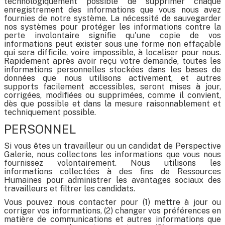
technologiquement possible de supprimer chaque
enregistrement des informations que vous nous avez
fournies de notre système. La nécessité de sauvegarder
nos systèmes pour protéger les informations contre la
perte involontaire signifie qu'une copie de vos
informations peut exister sous une forme non effaçable
qui sera difficile, voire impossible, à localiser pour nous.
Rapidement après avoir reçu votre demande, toutes les
informations personnelles stockées dans les bases de
données que nous utilisons activement, et autres
supports facilement accessibles, seront mises à jour,
corrigées, modifiées ou supprimées, comme il convient,
dès que possible et dans la mesure raisonnablement et
techniquement possible.
PERSONNEL
Si vous êtes un travailleur ou un candidat de Perspective
Galerie, nous collectons les informations que vous nous
fournissez volontairement. Nous utilisons les
informations collectées à des fins de Ressources
Humaines pour administrer les avantages sociaux des
travailleurs et filtrer les candidats.
Vous pouvez nous contacter pour (1) mettre à jour ou
corriger vos informations, (2) changer vos préférences en
matière de communications et autres informations que