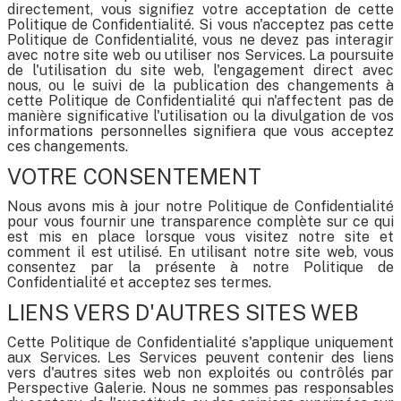
directement, vous signifiez votre acceptation de cette
Politique de Confidentialité. Si vous n'acceptez pas cette
Politique de Confidentialité, vous ne devez pas interagir
avec notre site web ou utiliser nos Services. La poursuite
de l'utilisation du site web, l'engagement direct avec
nous, ou le suivi de la publication des changements à
cette Politique de Confidentialité qui n'affectent pas de
manière significative l'utilisation ou la divulgation de vos
informations personnelles signifiera que vous acceptez
ces changements.
VOTRE CONSENTEMENT
Nous avons mis à jour notre Politique de Confidentialité
pour vous fournir une transparence complète sur ce qui
est mis en place lorsque vous visitez notre site et
comment il est utilisé. En utilisant notre site web, vous
consentez par la présente à notre Politique de
Confidentialité et acceptez ses termes.
LIENS VERS D'AUTRES SITES WEB
Cette Politique de Confidentialité s'applique uniquement
aux Services. Les Services peuvent contenir des liens
vers d'autres sites web non exploités ou contrôlés par
Perspective Galerie. Nous ne sommes pas responsables