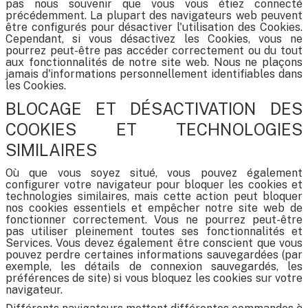
pas nous souvenir que vous vous étiez connecté
précédemment. La plupart des navigateurs web peuvent
être configurés pour désactiver l'utilisation des Cookies.
Cependant, si vous désactivez les Cookies, vous ne
pourrez peut-être pas accéder correctement ou du tout
aux fonctionnalités de notre site web. Nous ne plaçons
jamais d'informations personnellement identifiables dans
les Cookies.
BLOCAGE ET DÉSACTIVATION DES
COOKIES ET TECHNOLOGIES
SIMILAIRES
Où que vous soyez situé, vous pouvez également
configurer votre navigateur pour bloquer les cookies et
technologies similaires, mais cette action peut bloquer
nos cookies essentiels et empêcher notre site web de
fonctionner correctement. Vous ne pourrez peut-être
pas utiliser pleinement toutes ses fonctionnalités et
Services. Vous devez également être conscient que vous
pouvez perdre certaines informations sauvegardées (par
exemple, les détails de connexion sauvegardés, les
préférences de site) si vous bloquez les cookies sur votre
navigateur.