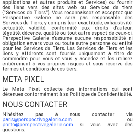
applications et autres produits et Services) ou fournir
des liens vers des sites web ou Services de tiers
("Services de Tiers"). Vous reconnaissez et acceptez que
Perspective Galerie ne sera pas responsable des
Services de Tiers, y compris leur exactitude, exhaustivité,
actualité, validité, conformité aux droits d'auteur,
légalité, décence, qualité ou tout autre aspect de ceux-ci.
Perspective Galerie n'assume aucune responsabilité ni
obligation envers vous ou toute autre personne ou entité
pour les Services de Tiers. Les Services de Tiers et les
liens y afférents sont fournis uniquement à titre de
commodité pour vous et vous y accédez et les utilisez
entièrement à vos propres risques et sous réserve des
termes et conditions de ces tiers.
META PIXEL
Le Meta Pixel collecte des informations qui sont
détenues conformément à sa Politique de Confidentialité.
NOUS CONTACTER
N'hésitez pas à nous contacter via
paris@perspectivegalerie.com
ou
porto@perspectivegalerie.com
si vous avez des
questions.