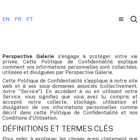
EN
FR
PT
Perspective Galerie
s'engage à protéger votre vie
privée. Cette Politique de Confidentialité explique
comment vos informations personnelles sont collectées,
utilisées et divulguées par Perspective Galerie.
Cette Politique de Confidentialité s'applique à notre site
web et à ses sous-domaines associés (collectivement,
notre "Service"). En accédant à ou en utilisant notre
Service, vous signifiez que vous avez lu, compris et
accepté notre collecte, stockage, utilisation et
divulgation de vos informations personnelles comme
décrit dans cette Politique de Confidentialité et nos
Conditions d'Utilisation.
DÉFINITIONS ET TERMES CLÉS
Pour aider à expliquer les choses aussi clairement que