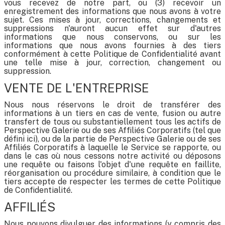
vous recevez de notre part, ou (3) recevoir un
enregistrement des informations que nous avons à votre
sujet. Ces mises à jour, corrections, changements et
suppressions n'auront aucun effet sur d'autres
informations que nous conservons, ou sur les
informations que nous avons fournies à des tiers
conformément à cette Politique de Confidentialité avant
une telle mise à jour, correction, changement ou
suppression.
VENTE DE L'ENTREPRISE
Nous nous réservons le droit de transférer des
informations à un tiers en cas de vente, fusion ou autre
transfert de tous ou substantiellement tous les actifs de
Perspective Galerie ou de ses Affiliés Corporatifs (tel que
défini ici), ou de la partie de Perspective Galerie ou de ses
Affiliés Corporatifs à laquelle le Service se rapporte, ou
dans le cas où nous cessons notre activité ou déposons
une requête ou faisons l'objet d'une requête en faillite,
réorganisation ou procédure similaire, à condition que le
tiers accepte de respecter les termes de cette Politique
de Confidentialité.
AFFILIÉS
Nous pouvons divulguer des informations (y compris des