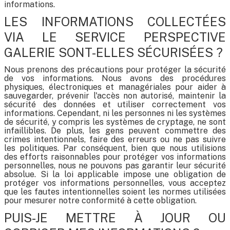
informations.
LES INFORMATIONS COLLECTÉES
VIA LE SERVICE PERSPECTIVE
GALERIE SONT-ELLES SÉCURISÉES ?
Nous prenons des précautions pour protéger la sécurité
de vos informations. Nous avons des procédures
physiques, électroniques et managériales pour aider à
sauvegarder, prévenir l'accès non autorisé, maintenir la
sécurité des données et utiliser correctement vos
informations. Cependant, ni les personnes ni les systèmes
de sécurité, y compris les systèmes de cryptage, ne sont
infaillibles. De plus, les gens peuvent commettre des
crimes intentionnels, faire des erreurs ou ne pas suivre
les politiques. Par conséquent, bien que nous utilisions
des efforts raisonnables pour protéger vos informations
personnelles, nous ne pouvons pas garantir leur sécurité
absolue. Si la loi applicable impose une obligation de
protéger vos informations personnelles, vous acceptez
que les fautes intentionnelles soient les normes utilisées
pour mesurer notre conformité à cette obligation.
PUIS-JE METTRE À JOUR OU