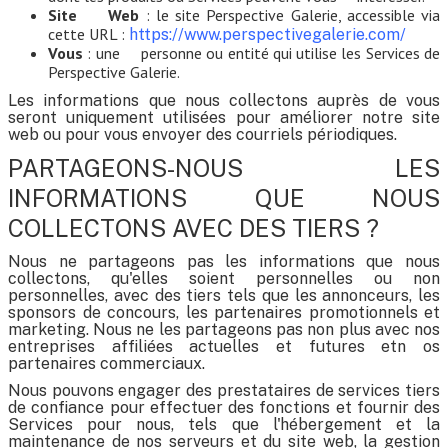
Site Web
: le site Perspective Galerie, accessible via
cette URL :
https://www.perspectivegalerie.com/
Vous
: une personne ou entité qui utilise les Services de
Perspective Galerie.
Les informations que nous collectons auprès de vous
seront uniquement utilisées pour améliorer notre site
web ou pour vous envoyer des courriels périodiques.
PARTAGEONS-NOUS LES
INFORMATIONS QUE NOUS
COLLECTONS AVEC DES TIERS ?
Nous ne partageons pas les informations que nous
collectons, qu'elles soient personnelles ou non
personnelles, avec des tiers tels que les annonceurs, les
sponsors de concours, les partenaires promotionnels et
marketing. Nous ne les partageons pas non plus avec nos
entreprises affiliées actuelles et futures etn os
partenaires commerciaux.
Nous pouvons engager des prestataires de services tiers
de confiance pour effectuer des fonctions et fournir des
Services pour nous, tels que l'hébergement et la
maintenance de nos serveurs et du site web, la gestion