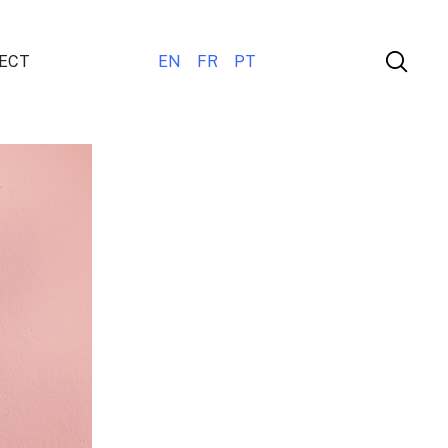
ECT
EN
FR
PT