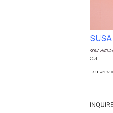
SUSA
SÉRIE NATUR
2014
PORCELAIN PASTE
INQUIRE