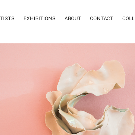
TISTS
EXHIBITIONS
ABOUT
CONTACT
COLL